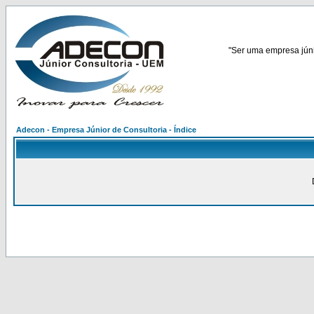
"Ser uma empresa júnio
Adecon - Empresa Júnior de Consultoria - Índice