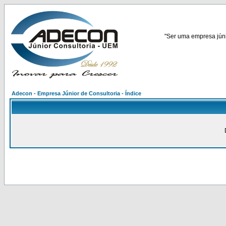
"Ser uma empresa júnio
Adecon - Empresa Júnior de Consultoria - Índice