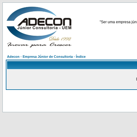
"Ser uma empresa júnio
Adecon - Empresa Júnior de Consultoria - Índice