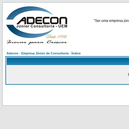
"Ser uma empresa júnio
Adecon - Empresa Júnior de Consultoria - Índice