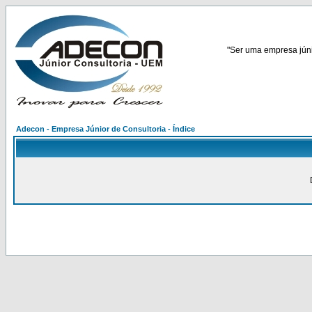
"Ser uma empresa júnio
Adecon - Empresa Júnior de Consultoria - Índice