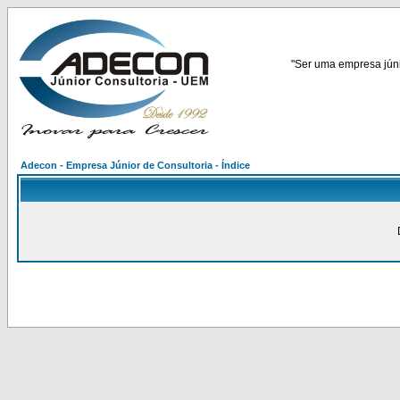
"Ser uma empresa júnio
Adecon - Empresa Júnior de Consultoria - Índice