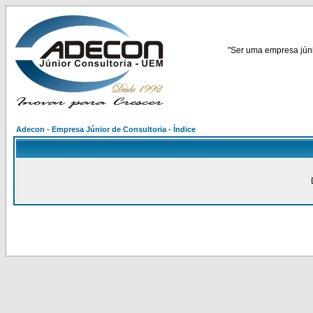
"Ser uma empresa júnio
Adecon - Empresa Júnior de Consultoria - Índice