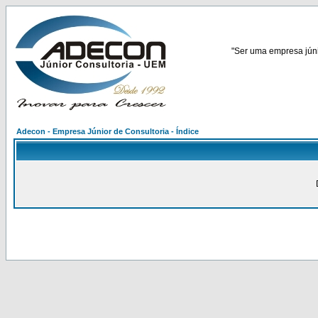
"Ser uma empresa júnio
Adecon - Empresa Júnior de Consultoria - Índice