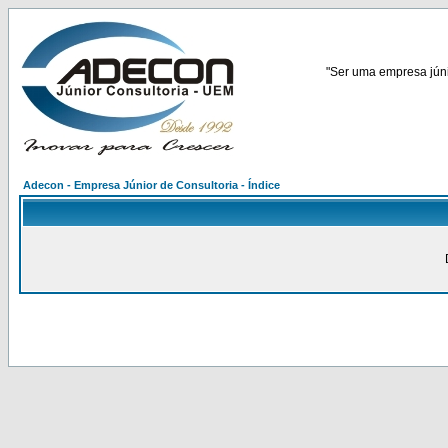
"Ser uma empresa júnio
Adecon - Empresa Júnior de Consultoria - Índice