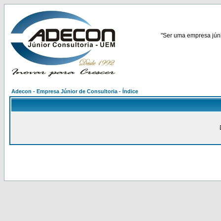
"Ser uma empresa júnio
Adecon - Empresa Júnior de Consultoria - Índice