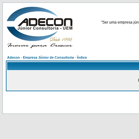
"Ser uma empresa júnio
Adecon - Empresa Júnior de Consultoria - Índice