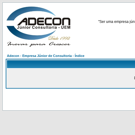
"Ser uma empresa júnio
Adecon - Empresa Júnior de Consultoria - Índice