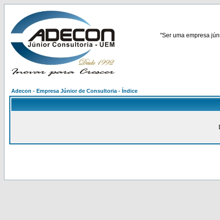
"Ser uma empresa júnio
Adecon - Empresa Júnior de Consultoria - Índice