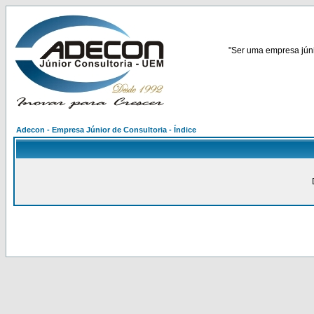
"Ser uma empresa júnio
Adecon - Empresa Júnior de Consultoria - Índice