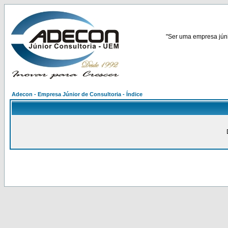
"Ser uma empresa júnio
Adecon - Empresa Júnior de Consultoria - Índice