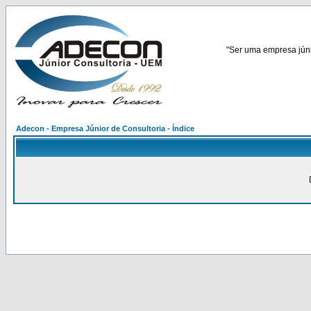
"Ser uma empresa júnio
Adecon - Empresa Júnior de Consultoria - Índice