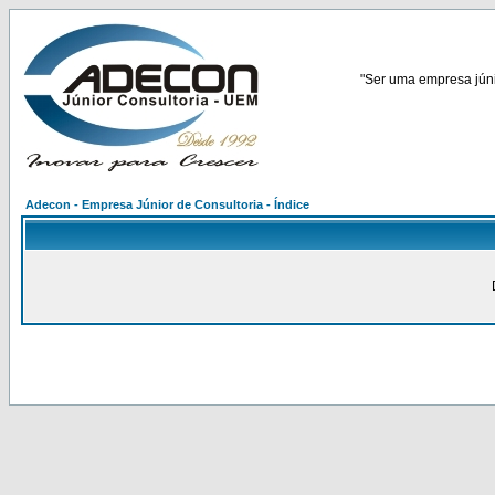
"Ser uma empresa júnio
Adecon - Empresa Júnior de Consultoria - Índice