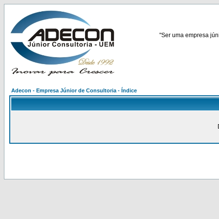
"Ser uma empresa júnio
Adecon - Empresa Júnior de Consultoria - Índice