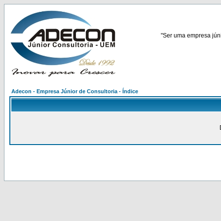
"Ser uma empresa júnio
Adecon - Empresa Júnior de Consultoria - Índice