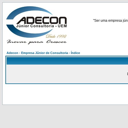
"Ser uma empresa júnio
Adecon - Empresa Júnior de Consultoria - Índice