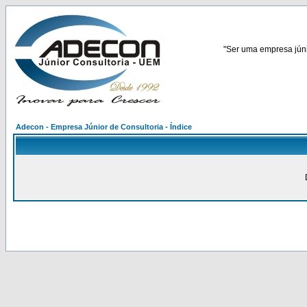
"Ser uma empresa júnio
Adecon - Empresa Júnior de Consultoria - Índice