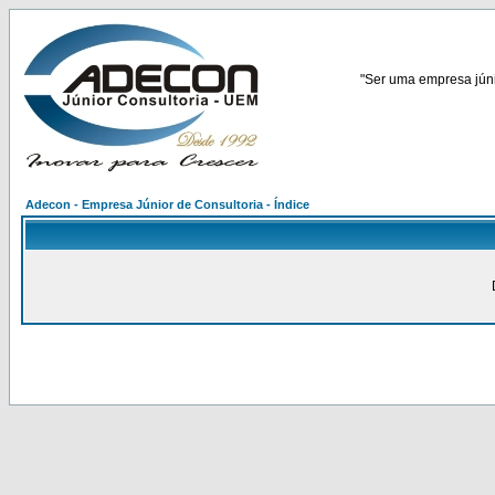
"Ser uma empresa júnio
Adecon - Empresa Júnior de Consultoria - Índice