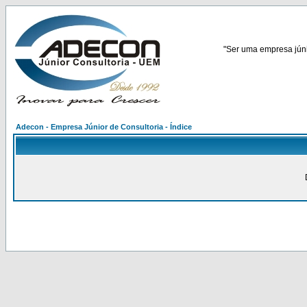
"Ser uma empresa júnio
Adecon - Empresa Júnior de Consultoria - Índice