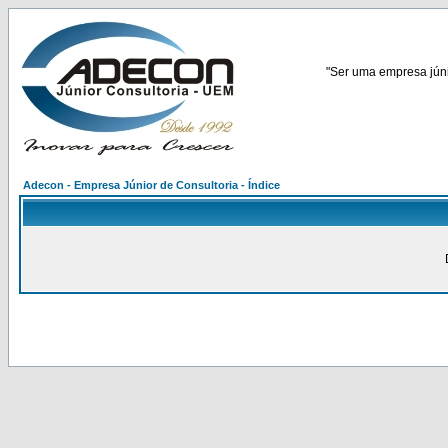
"Ser uma empresa júnio
Adecon - Empresa Júnior de Consultoria - Índice