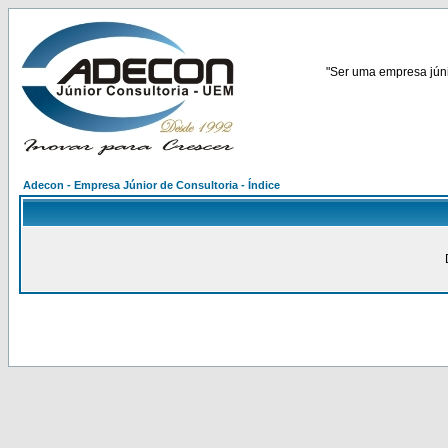
"Ser uma empresa júnio
Adecon - Empresa Júnior de Consultoria - Índice