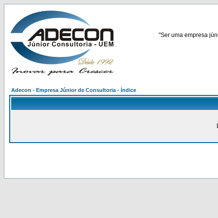
"Ser uma empresa júnio
Adecon - Empresa Júnior de Consultoria - Índice