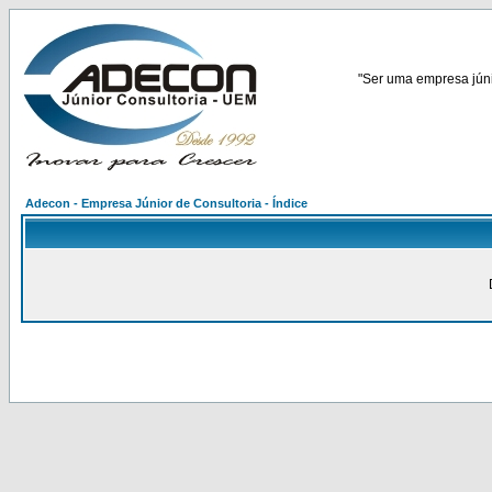
"Ser uma empresa júnio
Adecon - Empresa Júnior de Consultoria - Índice