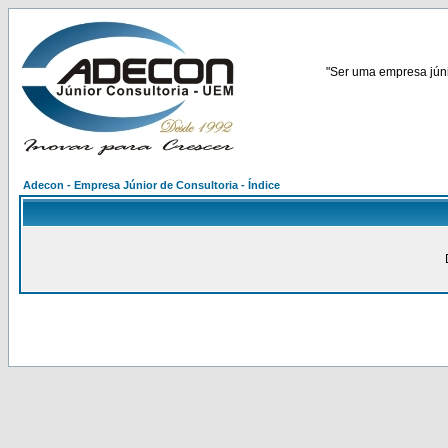
"Ser uma empresa júnio
Adecon - Empresa Júnior de Consultoria - Índice