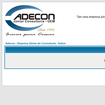
"Ser uma empresa júnio
Adecon - Empresa Júnior de Consultoria - Índice