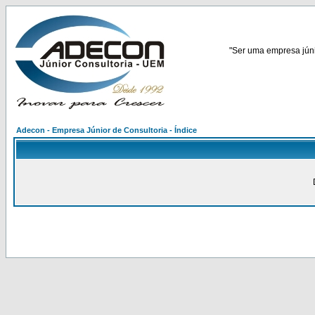
"Ser uma empresa júnio
Adecon - Empresa Júnior de Consultoria - Índice