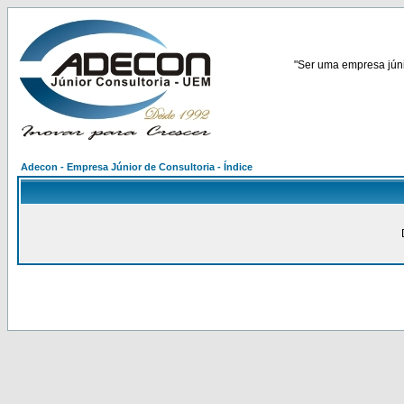
"Ser uma empresa júnio
Adecon - Empresa Júnior de Consultoria - Índice