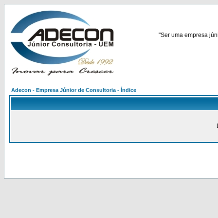
"Ser uma empresa júnio
Adecon - Empresa Júnior de Consultoria - Índice