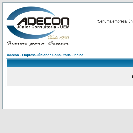
"Ser uma empresa júnio
Adecon - Empresa Júnior de Consultoria - Índice