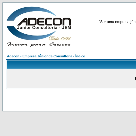
"Ser uma empresa júnio
Adecon - Empresa Júnior de Consultoria - Índice