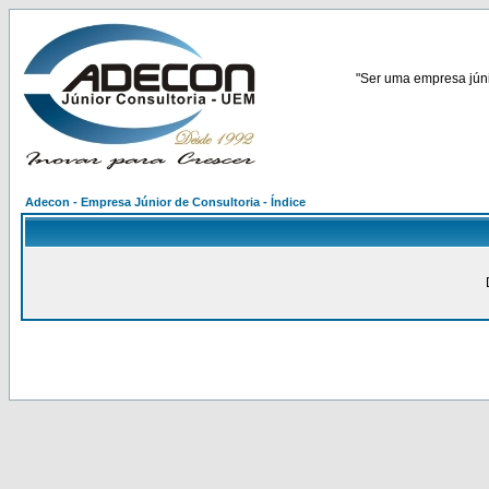
"Ser uma empresa júnio
Adecon - Empresa Júnior de Consultoria - Índice