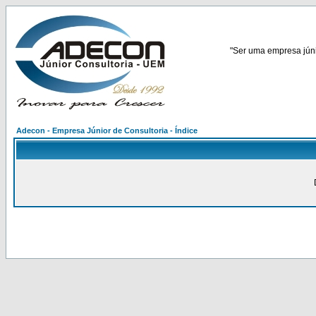
"Ser uma empresa júnio
Adecon - Empresa Júnior de Consultoria - Índice