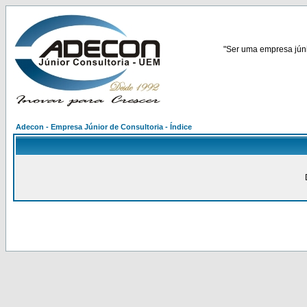
"Ser uma empresa júnio
Adecon - Empresa Júnior de Consultoria - Índice