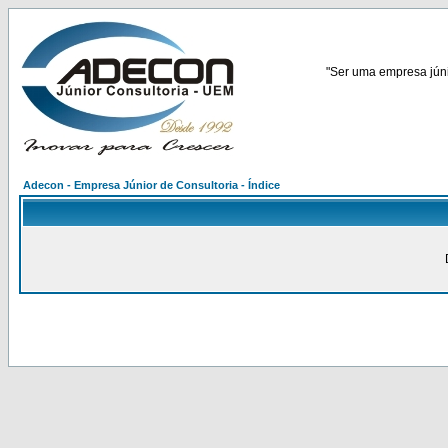
"Ser uma empresa júnio
Adecon - Empresa Júnior de Consultoria - Índice