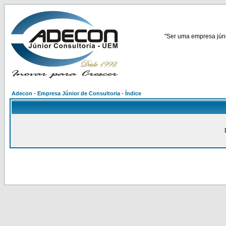
"Ser uma empresa júnio
Adecon - Empresa Júnior de Consultoria - Índice