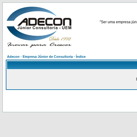
"Ser uma empresa júnio
Adecon - Empresa Júnior de Consultoria - Índice