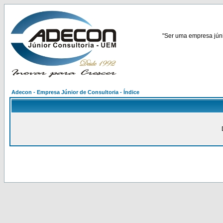
"Ser uma empresa júnio
Adecon - Empresa Júnior de Consultoria - Índice