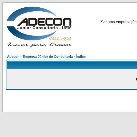
"Ser uma empresa júnio
Adecon - Empresa Júnior de Consultoria - Índice