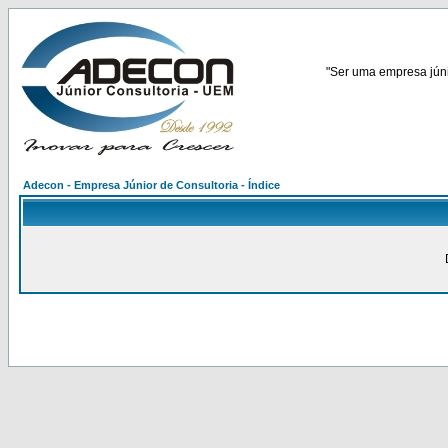
"Ser uma empresa júnio
Adecon - Empresa Júnior de Consultoria - Índice