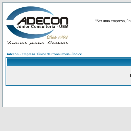
"Ser uma empresa júnio
Adecon - Empresa Júnior de Consultoria - Índice