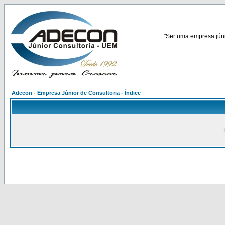
"Ser uma empresa júnio
Adecon - Empresa Júnior de Consultoria - Índice