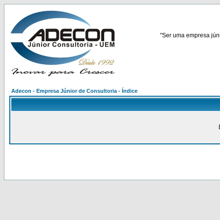
"Ser uma empresa júnio
Adecon - Empresa Júnior de Consultoria - Índice