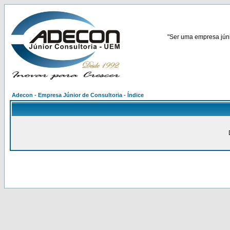
"Ser uma empresa júnio
Adecon - Empresa Júnior de Consultoria - Índice