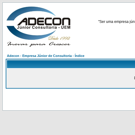
"Ser uma empresa júnio
Adecon - Empresa Júnior de Consultoria - Índice