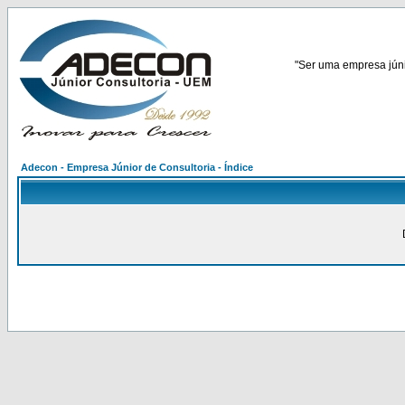
"Ser uma empresa júnio
Adecon - Empresa Júnior de Consultoria - Índice