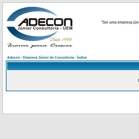
"Ser uma empresa júnio
Adecon - Empresa Júnior de Consultoria - Índice